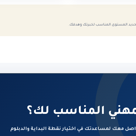
تحديد المستوى المناسب لخبرتك وهدفك.
مهني المناسب لك؟
اصل معك لمساعدتك في اختيار نقطة البداية والدبلوم