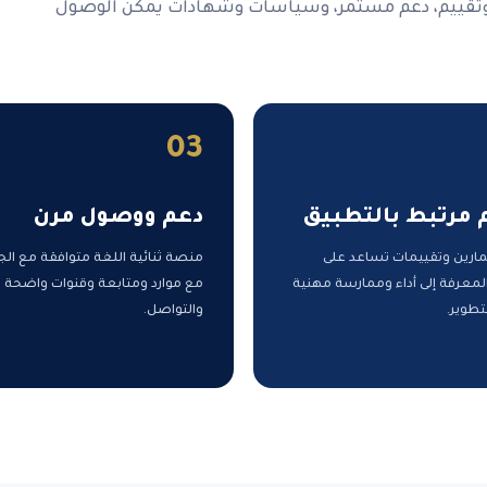
وتقييم، دعم مستمر، وسياسات وشهادات يمكن الوصول
03
 مرتبط بالتطبيق
دعم ووصول مرن
مارين وتقييمات تساعد على
منصة ثنائية اللغة متوافقة مع الج
لمعرفة إلى أداء وممارسة مهنية
مع موارد ومتابعة وقنوات واضحة 
تطوير.
والتواصل.