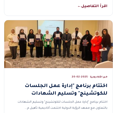
اقرأ التفاصيل
←
خبر الأكاديمية · 2025-02-20
اختتام برنامج "إدارة عمل الجلسات
للكوتشينج" وتسليم الشهادات
اختتام برنامج "إدارة عمل الجلسات للكوتشينج" وتسليم الشهادات
بالتعاون مع معهد الرؤية الدولية اختتمت أكاديمية تأهيل م…