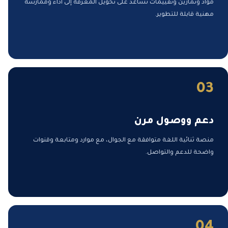
مواد وتمارين وتقييمات تساعد على تحويل المعرفة إلى أداء وممارسة
مهنية قابلة للتطوير.
03
دعم ووصول مرن
منصة ثنائية اللغة متوافقة مع الجوال، مع موارد ومتابعة وقنوات
واضحة للدعم والتواصل.
04