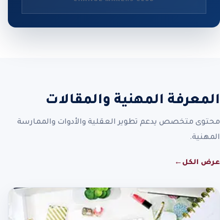
المعرفة المهنية والمقالات
محتوى متخصص يدعم تطوير العقلية والأدوات والممارسة
المهنية.
عرض الكل
←