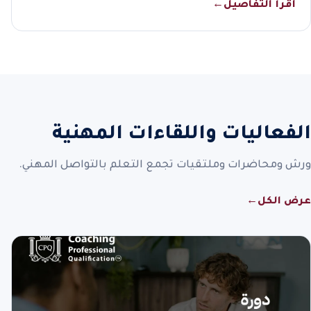
اقرأ التفاصيل
←
الفعاليات واللقاءات المهنية
ورش ومحاضرات وملتقيات تجمع التعلم بالتواصل المهني.
عرض الكل
←