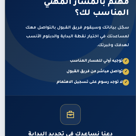
مهتم بالمسار المهني
المناسب لك؟
سجّل بياناتك وسيقوم فريق القبول بالتواصل معك
لمساعدتك في اختيار نقطة البداية والدبلوم الأنسب
لهدفك وخبرتك.
توجيه أولي للمسار المناسب
✓
تواصل مباشر من فريق القبول
✓
لا توجد رسوم على تسجيل الاهتمام
✓
دعنا نساعدك في تحديد البداية