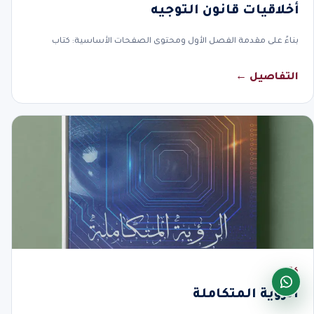
أخلاقيات قانون التوجيه
بناءً على مقدمة الفصل الأول ومحتوى الصفحات الأساسية: كتاب
التفاصيل ←
كتاب
الرؤية المتكاملة