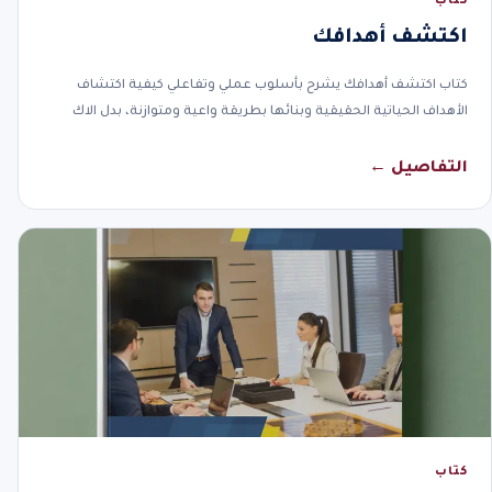
كتاب
اكتشف أهدافك
كتاب اكتشف أهدافك يشرح بأسلوب عملي وتفاعلي كيفية اكتشاف
الأهداف الحياتية الحقيقية وبنائها بطريقة واعية ومتوازنة، بدل الاك
التفاصيل ←
كتاب