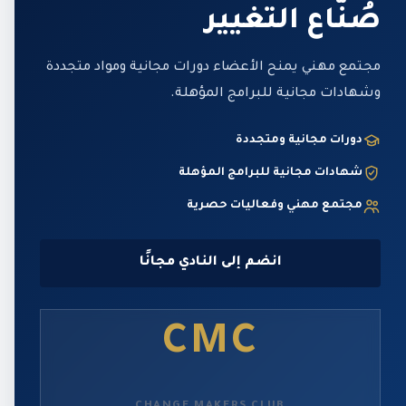
صُنّاع التغيير
مجتمع مهني يمنح الأعضاء دورات مجانية ومواد متجددة
وشهادات مجانية للبرامج المؤهلة.
دورات مجانية ومتجددة
شهادات مجانية للبرامج المؤهلة
مجتمع مهني وفعاليات حصرية
انضم إلى النادي مجانًا
CMC
CHANGE MAKERS CLUB