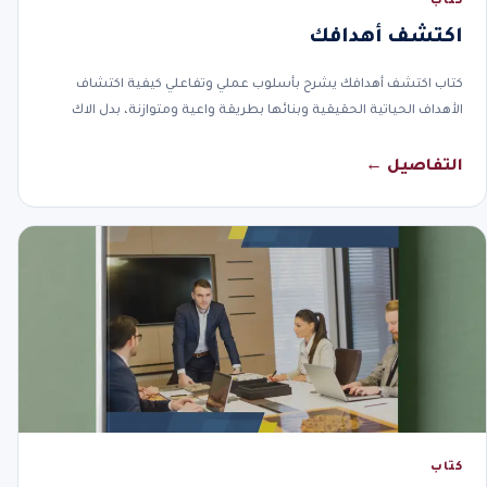
كتاب
اكتشف أهدافك
كتاب اكتشف أهدافك يشرح بأسلوب عملي وتفاعلي كيفية اكتشاف
الأهداف الحياتية الحقيقية وبنائها بطريقة واعية ومتوازنة، بدل الاك
التفاصيل ←
كتاب