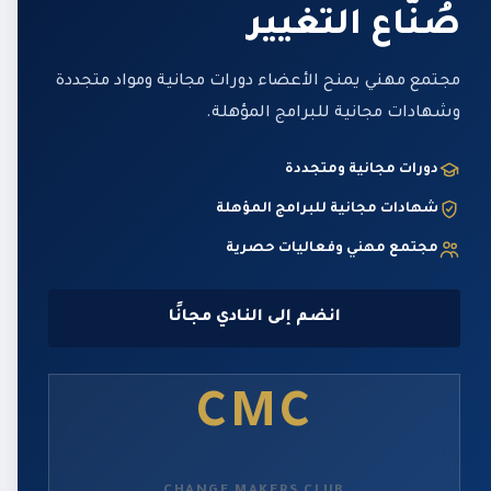
صُنّاع التغيير
مجتمع مهني يمنح الأعضاء دورات مجانية ومواد متجددة
وشهادات مجانية للبرامج المؤهلة.
دورات مجانية ومتجددة
شهادات مجانية للبرامج المؤهلة
مجتمع مهني وفعاليات حصرية
انضم إلى النادي مجانًا
CMC
CHANGE MAKERS CLUB