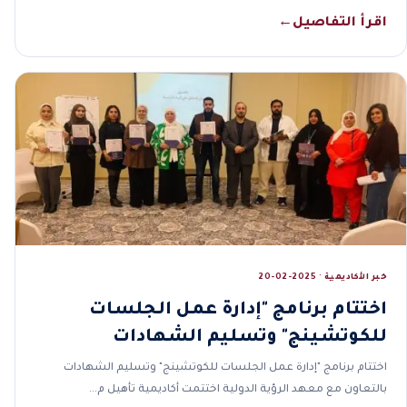
اقرأ التفاصيل
←
خبر الأكاديمية · 2025-02-20
اختتام برنامج "إدارة عمل الجلسات
للكوتشينج" وتسليم الشهادات
اختتام برنامج "إدارة عمل الجلسات للكوتشينج" وتسليم الشهادات
بالتعاون مع معهد الرؤية الدولية اختتمت أكاديمية تأهيل م…