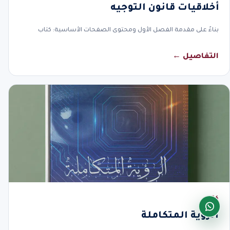
أخلاقيات قانون التوجيه
بناءً على مقدمة الفصل الأول ومحتوى الصفحات الأساسية: كتاب
التفاصيل ←
كتاب
الرؤية المتكاملة