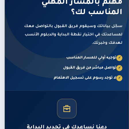
مهتم بالمسار المهني
المناسب لك؟
سجّل بياناتك وسيقوم فريق القبول بالتواصل معك
لمساعدتك في اختيار نقطة البداية والدبلوم الأنسب
لهدفك وخبرتك.
توجيه أولي للمسار المناسب
✓
تواصل مباشر من فريق القبول
✓
لا توجد رسوم على تسجيل الاهتمام
✓
دعنا نساعدك في تحديد البداية