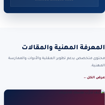
المعرفة المهنية والمقالات
محتوى متخصص يدعم تطوير العقلية والأدوات والممارسة
المهنية.
عرض الكل
←