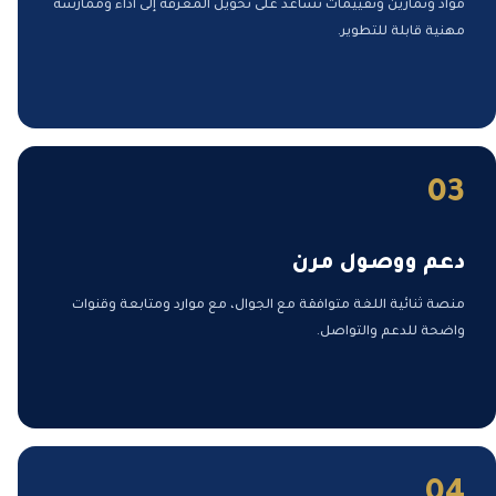
مواد وتمارين وتقييمات تساعد على تحويل المعرفة إلى أداء وممارسة
مهنية قابلة للتطوير.
03
دعم ووصول مرن
منصة ثنائية اللغة متوافقة مع الجوال، مع موارد ومتابعة وقنوات
واضحة للدعم والتواصل.
04