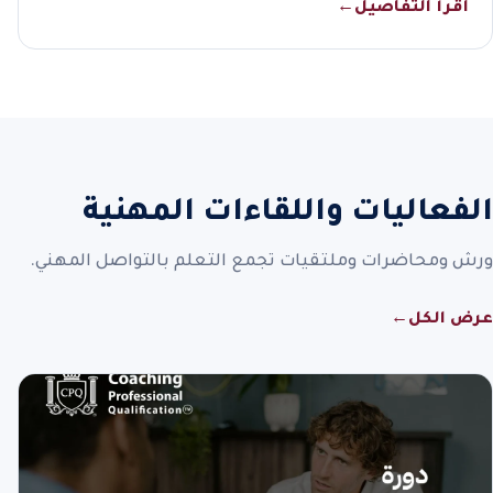
اقرأ التفاصيل
←
الفعاليات واللقاءات المهنية
ورش ومحاضرات وملتقيات تجمع التعلم بالتواصل المهني.
عرض الكل
←