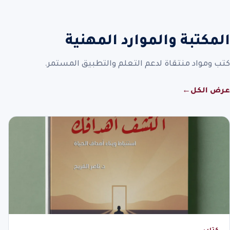
المكتبة والموارد المهنية
كتب ومواد منتقاة لدعم التعلم والتطبيق المستمر.
عرض الكل
←