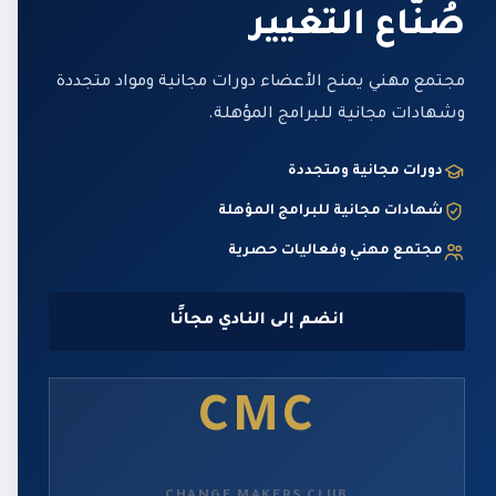
صُنّاع التغيير
مجتمع مهني يمنح الأعضاء دورات مجانية ومواد متجددة
وشهادات مجانية للبرامج المؤهلة.
دورات مجانية ومتجددة
شهادات مجانية للبرامج المؤهلة
مجتمع مهني وفعاليات حصرية
انضم إلى النادي مجانًا
CMC
CHANGE MAKERS CLUB