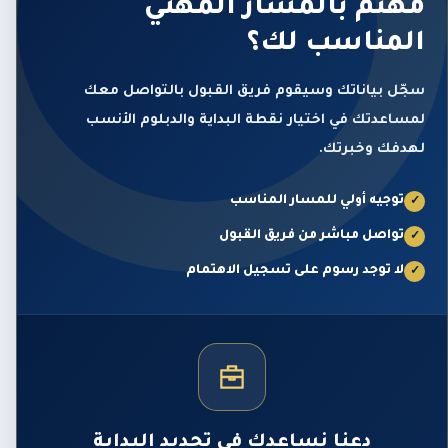
مهتم بالمسار المهني
المناسب لك؟
سجّل بياناتك وسيقوم فريق القبول بالتواصل معك
لمساعدتك في اختيار نقطة البداية والدبلوم الأنسب
لهدفك وخبرتك.
توجيه أولي للمسار المناسب
✓
تواصل مباشر من فريق القبول
✓
لا توجد رسوم على تسجيل الاهتمام
✓
دعنا نساعدك في تحديد البداية