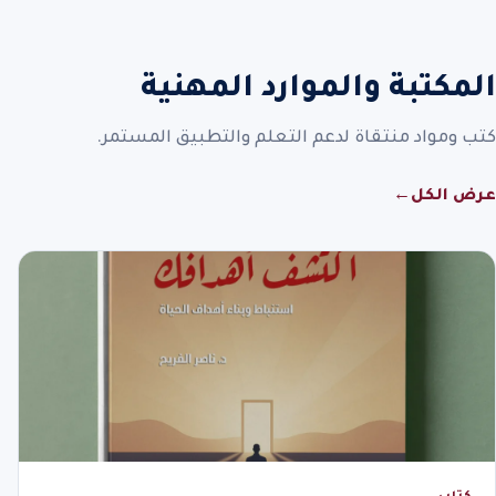
المكتبة والموارد المهنية
كتب ومواد منتقاة لدعم التعلم والتطبيق المستمر.
عرض الكل
←