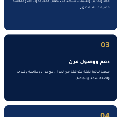
مواد وتمارين وتقييمات تساعد على تحويل المعرفة إلى أداء وممارسة
مهنية قابلة للتطوير.
03
دعم ووصول مرن
منصة ثنائية اللغة متوافقة مع الجوال، مع موارد ومتابعة وقنوات
واضحة للدعم والتواصل.
04