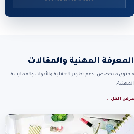
المعرفة المهنية والمقالات
محتوى متخصص يدعم تطوير العقلية والأدوات والممارسة
المهنية.
عرض الكل
←