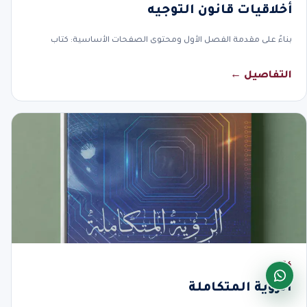
أخلاقيات قانون التوجيه
بناءً على مقدمة الفصل الأول ومحتوى الصفحات الأساسية: كتاب
التفاصيل ←
كتاب
الرؤية المتكاملة