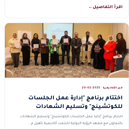
اقرأ التفاصيل
←
خبر الأكاديمية · 2025-02-20
اختتام برنامج "إدارة عمل الجلسات
للكوتشينج" وتسليم الشهادات
اختتام برنامج "إدارة عمل الجلسات للكوتشينج" وتسليم الشهادات
بالتعاون مع معهد الرؤية الدولية اختتمت أكاديمية تأهيل م…