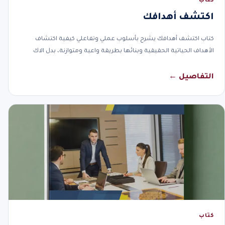
كتاب
اكتشف أهدافك
كتاب اكتشف أهدافك يشرح بأسلوب عملي وتفاعلي كيفية اكتشاف
الأهداف الحياتية الحقيقية وبنائها بطريقة واعية ومتوازنة، بدل الاك
التفاصيل ←
كتاب