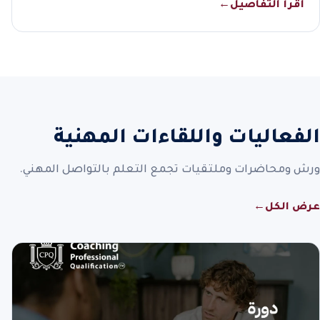
اقرأ التفاصيل
←
الفعاليات واللقاءات المهنية
ورش ومحاضرات وملتقيات تجمع التعلم بالتواصل المهني.
عرض الكل
←