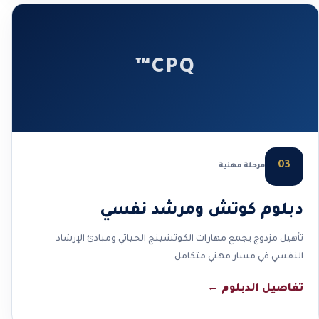
CPQ™
03
مرحلة مهنية
دبلوم كوتش ومرشد نفسي
تأهيل مزدوج يجمع مهارات الكوتشينج الحياتي ومبادئ الإرشاد
النفسي في مسار مهني متكامل.
تفاصيل الدبلوم
←