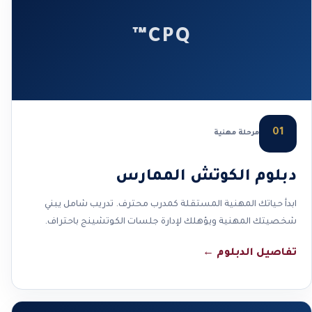
CPQ™
01
مرحلة مهنية
دبلوم الكوتش الممارس
ابدأ حياتك المهنية المستقلة كمدرب محترف. تدريب شامل يبني
شخصيتك المهنية ويؤهلك لإدارة جلسات الكوتشينج باحتراف.
تفاصيل الدبلوم
←