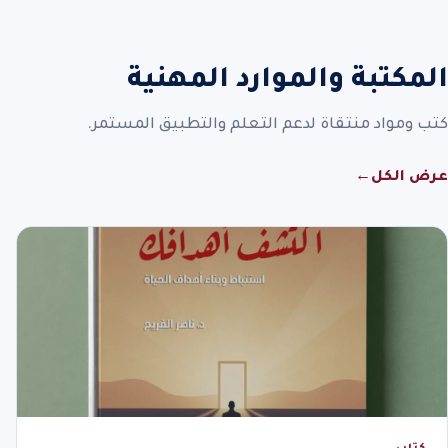
المكتبة والموارد المهنية
كتب ومواد منتقاة لدعم التعلم والتطبيق المستمر.
عرض الكل
←