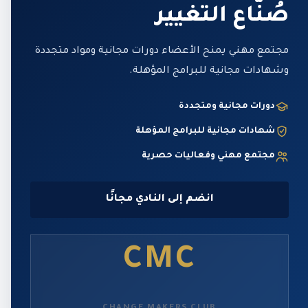
صُنّاع التغيير
مجتمع مهني يمنح الأعضاء دورات مجانية ومواد متجددة
وشهادات مجانية للبرامج المؤهلة.
دورات مجانية ومتجددة
شهادات مجانية للبرامج المؤهلة
مجتمع مهني وفعاليات حصرية
انضم إلى النادي مجانًا
CMC
CHANGE MAKERS CLUB