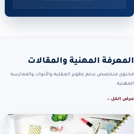
المعرفة المهنية والمقالات
محتوى متخصص يدعم تطوير العقلية والأدوات والممارسة
المهنية.
عرض الكل
←