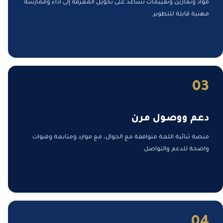
مواد وتمارين وتقييمات تساعد على تحويل المعرفة إلى أداء وممارسة
مهنية قابلة للتطوير.
03
دعم ووصول مرن
منصة ثنائية اللغة متوافقة مع الجوال، مع موارد ومتابعة وقنوات
واضحة للدعم والتواصل.
04