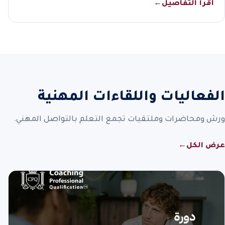
اقرأ التفاصيل
←
الفعاليات واللقاءات المهنية
ورش ومحاضرات وملتقيات تجمع التعلم بالتواصل المهني.
عرض الكل
←