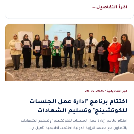
اقرأ التفاصيل
←
خبر الأكاديمية · 2025-02-20
اختتام برنامج "إدارة عمل الجلسات
للكوتشينج" وتسليم الشهادات
اختتام برنامج "إدارة عمل الجلسات للكوتشينج" وتسليم الشهادات
بالتعاون مع معهد الرؤية الدولية اختتمت أكاديمية تأهيل م…