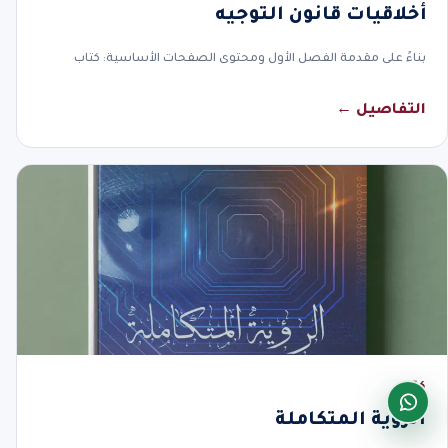
أخلاقيات قانون التوجيه
بناءً على مقدمة الفصل الأول ومحتوى الصفحات الأساسية: كتاب
التفاصيل ←
كتاب
الرؤية المتكاملة