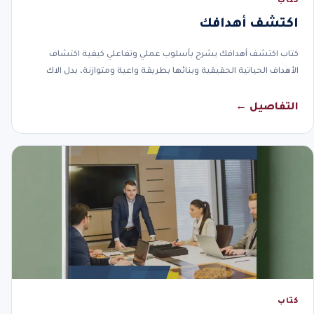
كتاب
اكتشف أهدافك
كتاب اكتشف أهدافك يشرح بأسلوب عملي وتفاعلي كيفية اكتشاف
الأهداف الحياتية الحقيقية وبنائها بطريقة واعية ومتوازنة، بدل الاك
التفاصيل ←
كتاب