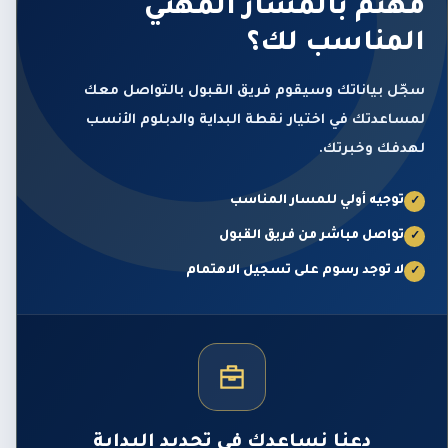
مهتم بالمسار المهني
المناسب لك؟
سجّل بياناتك وسيقوم فريق القبول بالتواصل معك
لمساعدتك في اختيار نقطة البداية والدبلوم الأنسب
لهدفك وخبرتك.
توجيه أولي للمسار المناسب
✓
تواصل مباشر من فريق القبول
✓
لا توجد رسوم على تسجيل الاهتمام
✓
دعنا نساعدك في تحديد البداية