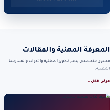
المعرفة المهنية والمقالات
محتوى متخصص يدعم تطوير العقلية والأدوات والممارسة
المهنية.
عرض الكل
←