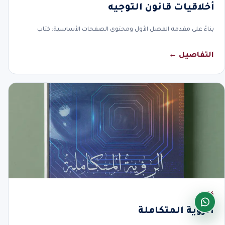
أخلاقيات قانون التوجيه
بناءً على مقدمة الفصل الأول ومحتوى الصفحات الأساسية: كتاب
التفاصيل ←
كتاب
الرؤية المتكاملة