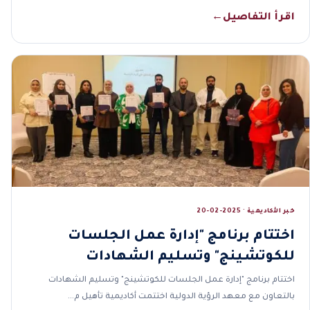
اقرأ التفاصيل
←
خبر الأكاديمية · 2025-02-20
اختتام برنامج "إدارة عمل الجلسات
للكوتشينج" وتسليم الشهادات
اختتام برنامج "إدارة عمل الجلسات للكوتشينج" وتسليم الشهادات
بالتعاون مع معهد الرؤية الدولية اختتمت أكاديمية تأهيل م…