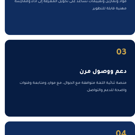
مواد وتمارين وتقييمات تساعد على تحويل المعرفة إلى أداء وممارسة
مهنية قابلة للتطوير.
03
دعم ووصول مرن
منصة ثنائية اللغة متوافقة مع الجوال، مع موارد ومتابعة وقنوات
واضحة للدعم والتواصل.
04