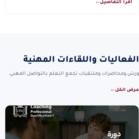
اقرأ التفاصيل
←
الفعاليات واللقاءات المهنية
ورش ومحاضرات وملتقيات تجمع التعلم بالتواصل المهني.
عرض الكل
←