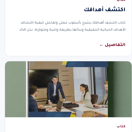
كتاب
اكتشف أهدافك
كتاب اكتشف أهدافك يشرح بأسلوب عملي وتفاعلي كيفية اكتشاف
الأهداف الحياتية الحقيقية وبنائها بطريقة واعية ومتوازنة، بدل الاك
التفاصيل ←
كتاب