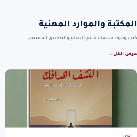
المكتبة والموارد المهنية
كتب ومواد منتقاة لدعم التعلم والتطبيق المستمر.
عرض الكل
←