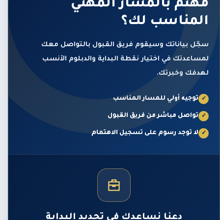
مهتم بالمسار المهني
المناسب لك؟
سجّل بياناتك وسيقوم فريق القبول بالتواصل معك
لمساعدتك في اختيار نقطة البداية والدبلوم الأنسب
لهدفك وخبرتك.
توجيه أولي للمسار المناسب
✓
تواصل مباشر من فريق القبول
✓
لا توجد رسوم على تسجيل الاهتمام
✓
دعنا نساعدك في تحديد البداية