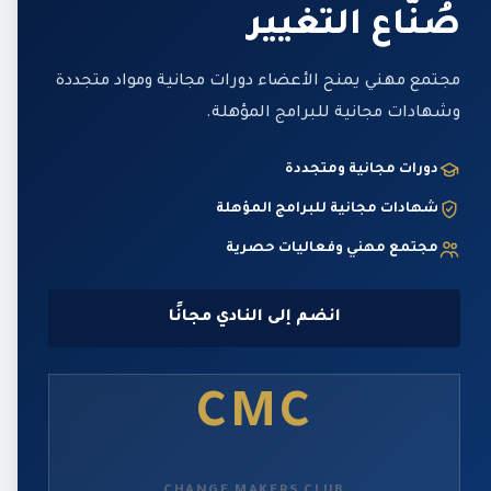
صُنّاع التغيير
مجتمع مهني يمنح الأعضاء دورات مجانية ومواد متجددة
وشهادات مجانية للبرامج المؤهلة.
دورات مجانية ومتجددة
شهادات مجانية للبرامج المؤهلة
مجتمع مهني وفعاليات حصرية
انضم إلى النادي مجانًا
CMC
CHANGE MAKERS CLUB