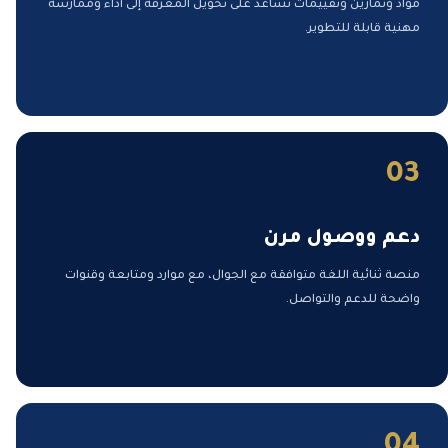
مواد وتمارين وتقييمات تساعد على تحويل المعرفة إلى أداء وممارسة
مهنية قابلة للتطوير.
03
دعم ووصول مرن
منصة ثنائية اللغة متوافقة مع الجوال، مع موارد ومتابعة وقنوات
واضحة للدعم والتواصل.
04