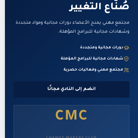
صُنّاع التغيير
مجتمع مهني يمنح الأعضاء دورات مجانية ومواد متجددة
وشهادات مجانية للبرامج المؤهلة.
دورات مجانية ومتجددة
شهادات مجانية للبرامج المؤهلة
مجتمع مهني وفعاليات حصرية
انضم إلى النادي مجانًا
CMC
CHANGE MAKERS CLUB