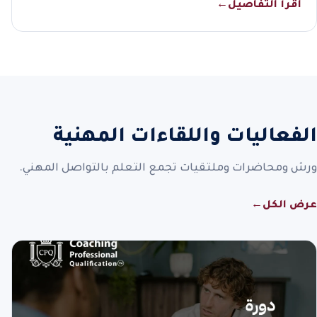
اقرأ التفاصيل
←
الفعاليات واللقاءات المهنية
ورش ومحاضرات وملتقيات تجمع التعلم بالتواصل المهني.
عرض الكل
←