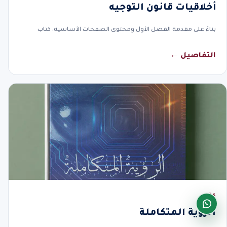
أخلاقيات قانون التوجيه
بناءً على مقدمة الفصل الأول ومحتوى الصفحات الأساسية: كتاب
التفاصيل ←
كتاب
الرؤية المتكاملة