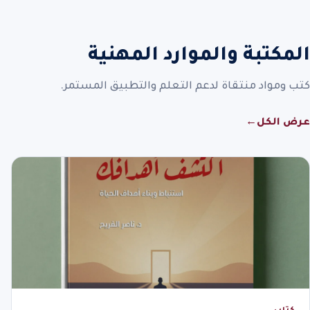
المكتبة والموارد المهنية
كتب ومواد منتقاة لدعم التعلم والتطبيق المستمر.
عرض الكل
←