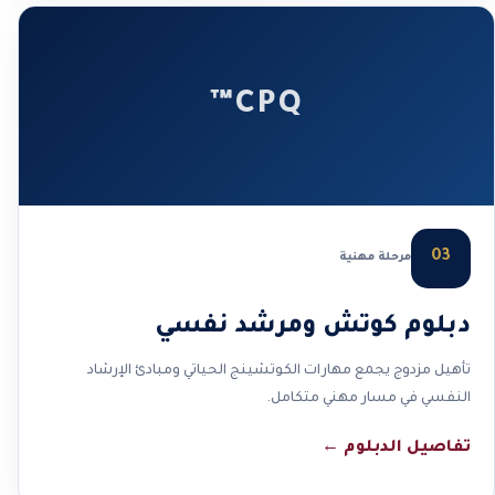
CPQ™
03
مرحلة مهنية
دبلوم كوتش ومرشد نفسي
تأهيل مزدوج يجمع مهارات الكوتشينج الحياتي ومبادئ الإرشاد
النفسي في مسار مهني متكامل.
تفاصيل الدبلوم
←