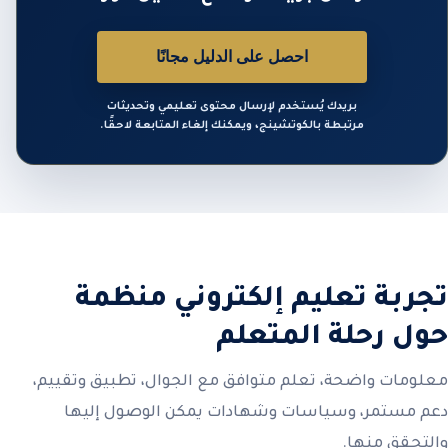
احصل على الدليل مجانًا
بريدك يُستخدم لإرسال محتوى تعليمي وتحديثات
مرتبطة بالكوتشينج، ويمكنك إلغاء المتابعة لاحقًا.
تجربة تعليم إلكتروني منظمة
حول رحلة المتعلم
معلومات واضحة، تعلم متوافق مع الجوال، تطبيق وتقييم،
دعم مستمر، وسياسات وشهادات يمكن الوصول إليها
والتحقق منها.