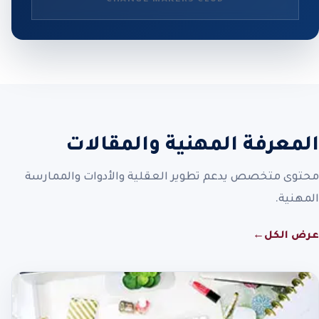
المعرفة المهنية والمقالات
محتوى متخصص يدعم تطوير العقلية والأدوات والممارسة
المهنية.
عرض الكل
←