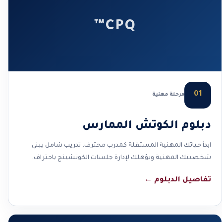
CPQ™
01
مرحلة مهنية
دبلوم الكوتش الممارس
ابدأ حياتك المهنية المستقلة كمدرب محترف. تدريب شامل يبني
شخصيتك المهنية ويؤهلك لإدارة جلسات الكوتشينج باحتراف.
تفاصيل الدبلوم
←