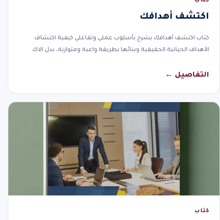
كتاب
اكتشف أهدافك
كتاب اكتشف أهدافك يشرح بأسلوب عملي وتفاعلي كيفية اكتشاف
الأهداف الحياتية الحقيقية وبنائها بطريقة واعية ومتوازنة، بدل الاك
التفاصيل ←
كتاب