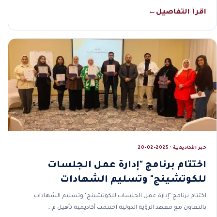
اقرأ التفاصيل
←
خبر الأكاديمية · 2025-02-20
اختتام برنامج "إدارة عمل الجلسات
للكوتشينج" وتسليم الشهادات
اختتام برنامج "إدارة عمل الجلسات للكوتشينج" وتسليم الشهادات
بالتعاون مع معهد الرؤية الدولية اختتمت أكاديمية تأهيل م…