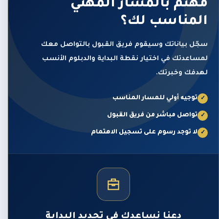
مهتم بالمسار المهني
المناسب لك؟
سجّل بياناتك وسيقوم فريق القبول بالتواصل معك
لمساعدتك في اختيار نقطة البداية والدبلوم الأنسب
لهدفك وخبرتك.
توجيه أولي للمسار المناسب
✓
تواصل مباشر من فريق القبول
✓
لا توجد رسوم على تسجيل الاهتمام
✓
دعنا نساعدك في تحديد البداية