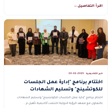
اقرأ التفاصيل
←
خبر الأكاديمية · 2025-02-20
اختتام برنامج "إدارة عمل الجلسات
للكوتشينج" وتسليم الشهادات
اختتام برنامج "إدارة عمل الجلسات للكوتشينج" وتسليم الشهادات
بالتعاون مع معهد الرؤية الدولية اختتمت أكاديمية تأهيل م…