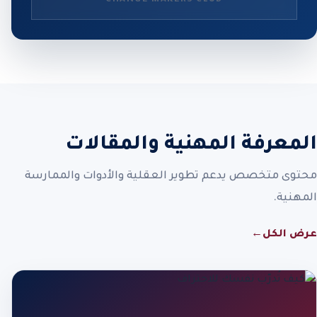
المعرفة المهنية والمقالات
محتوى متخصص يدعم تطوير العقلية والأدوات والممارسة
المهنية.
عرض الكل
←