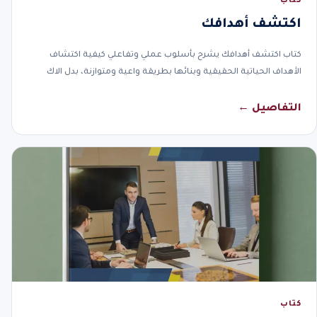
كتاب
اكتشف أهدافك
كتاب اكتشف أهدافك يشرح بأسلوب عملي وتفاعلي كيفية اكتشاف
الأهداف الحياتية الحقيقية وبنائها بطريقة واعية ومتوازنة، بدل الاك
التفاصيل ←
كتاب