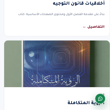
أخلاقيات قانون التوجيه
بناءً على مقدمة الفصل الأول ومحتوى الصفحات الأساسية: كتاب
التفاصيل ←
كتاب
الرؤية المتكاملة