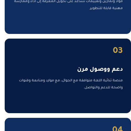
مواد وتمارين وتقييمات تساعد على تحويل المعرفة إلى أداء وممارسة
مهنية قابلة للتطوير.
03
دعم ووصول مرن
منصة ثنائية اللغة متوافقة مع الجوال، مع موارد ومتابعة وقنوات
واضحة للدعم والتواصل.
04