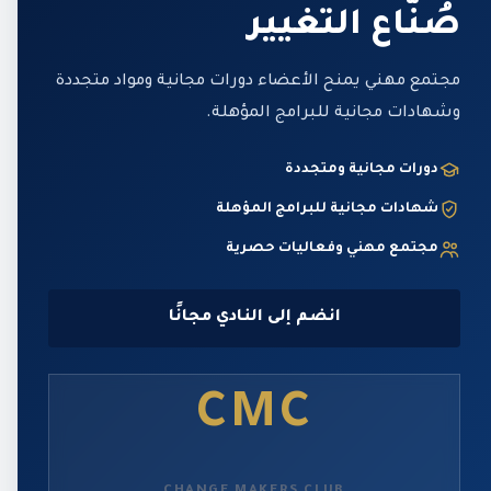
صُنّاع التغيير
مجتمع مهني يمنح الأعضاء دورات مجانية ومواد متجددة
وشهادات مجانية للبرامج المؤهلة.
دورات مجانية ومتجددة
شهادات مجانية للبرامج المؤهلة
مجتمع مهني وفعاليات حصرية
انضم إلى النادي مجانًا
CMC
CHANGE MAKERS CLUB