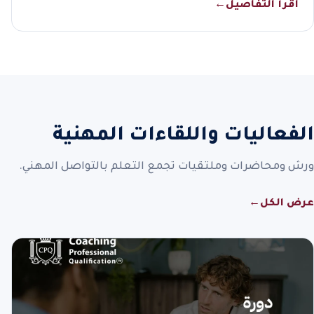
اقرأ التفاصيل
←
الفعاليات واللقاءات المهنية
ورش ومحاضرات وملتقيات تجمع التعلم بالتواصل المهني.
عرض الكل
←