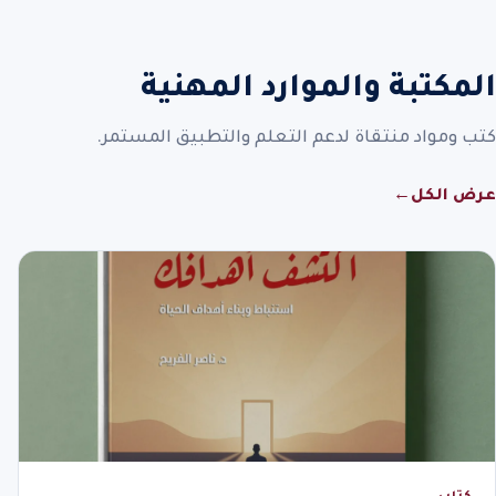
المكتبة والموارد المهنية
كتب ومواد منتقاة لدعم التعلم والتطبيق المستمر.
عرض الكل
←