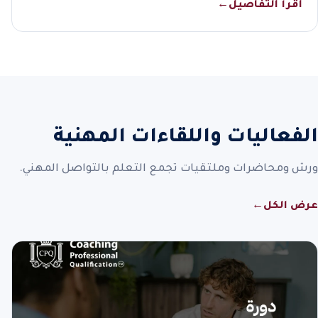
اقرأ التفاصيل
←
الفعاليات واللقاءات المهنية
ورش ومحاضرات وملتقيات تجمع التعلم بالتواصل المهني.
عرض الكل
←