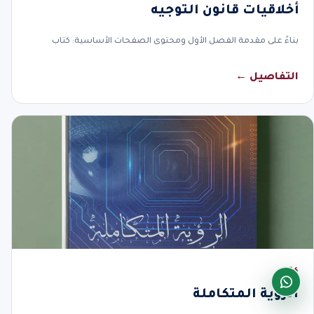
أخلاقيات قانون التوجيه
بناءً على مقدمة الفصل الأول ومحتوى الصفحات الأساسية: كتاب
التفاصيل ←
كتاب
الرؤية المتكاملة