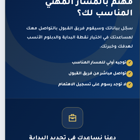
مهتم بالمسار المهني
المناسب لك؟
سجّل بياناتك وسيقوم فريق القبول بالتواصل معك
لمساعدتك في اختيار نقطة البداية والدبلوم الأنسب
لهدفك وخبرتك.
توجيه أولي للمسار المناسب
✓
تواصل مباشر من فريق القبول
✓
لا توجد رسوم على تسجيل الاهتمام
✓
دعنا نساعدك في تحديد البداية