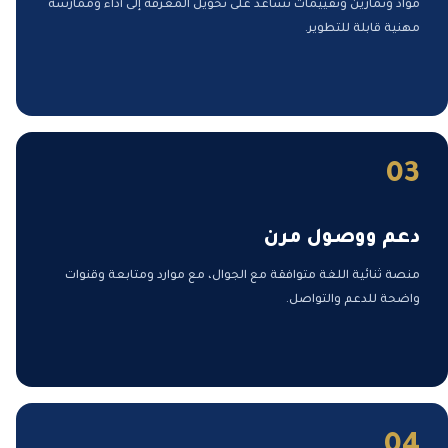
مواد وتمارين وتقييمات تساعد على تحويل المعرفة إلى أداء وممارسة
مهنية قابلة للتطوير.
03
دعم ووصول مرن
منصة ثنائية اللغة متوافقة مع الجوال، مع موارد ومتابعة وقنوات
واضحة للدعم والتواصل.
04