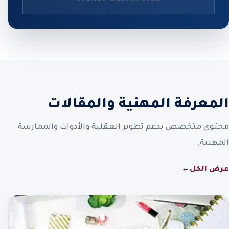
المعرفة المهنية والمقالات
محتوى متخصص يدعم تطوير العقلية والأدوات والممارسة
المهنية.
عرض الكل
←