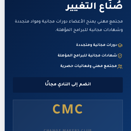
صُنّاع التغيير
مجتمع مهني يمنح الأعضاء دورات مجانية ومواد متجددة
وشهادات مجانية للبرامج المؤهلة.
دورات مجانية ومتجددة
شهادات مجانية للبرامج المؤهلة
مجتمع مهني وفعاليات حصرية
انضم إلى النادي مجانًا
CMC
CHANGE MAKERS CLUB