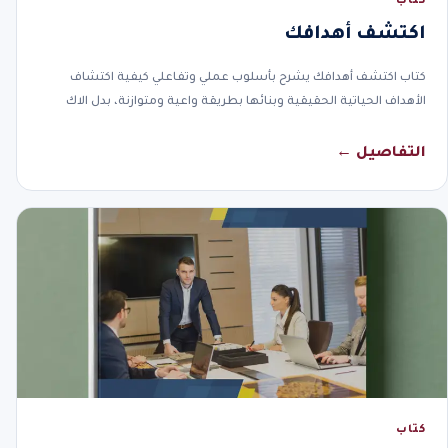
كتاب
اكتشف أهدافك
كتاب اكتشف أهدافك يشرح بأسلوب عملي وتفاعلي كيفية اكتشاف
الأهداف الحياتية الحقيقية وبنائها بطريقة واعية ومتوازنة، بدل الاك
التفاصيل ←
كتاب