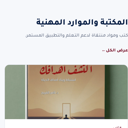
المكتبة والموارد المهنية
كتب ومواد منتقاة لدعم التعلم والتطبيق المستمر.
عرض الكل
←