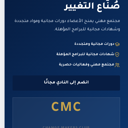
صُنّاع التغيير
مجتمع مهني يمنح الأعضاء دورات مجانية ومواد متجددة
وشهادات مجانية للبرامج المؤهلة.
دورات مجانية ومتجددة
شهادات مجانية للبرامج المؤهلة
مجتمع مهني وفعاليات حصرية
انضم إلى النادي مجانًا
CMC
CHANGE MAKERS CLUB