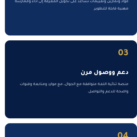
مواد وتمارين وتقييمات تساعد على تحويل المعرفة إلى أداء وممارسة
مهنية قابلة للتطوير.
03
دعم ووصول مرن
منصة ثنائية اللغة متوافقة مع الجوال، مع موارد ومتابعة وقنوات
واضحة للدعم والتواصل.
04