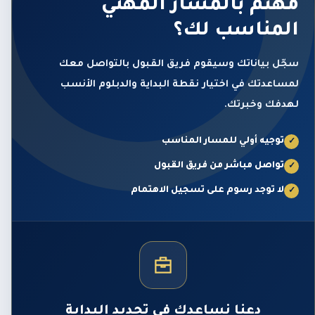
مهتم بالمسار المهني
المناسب لك؟
سجّل بياناتك وسيقوم فريق القبول بالتواصل معك
لمساعدتك في اختيار نقطة البداية والدبلوم الأنسب
لهدفك وخبرتك.
توجيه أولي للمسار المناسب
✓
تواصل مباشر من فريق القبول
✓
لا توجد رسوم على تسجيل الاهتمام
✓
دعنا نساعدك في تحديد البداية