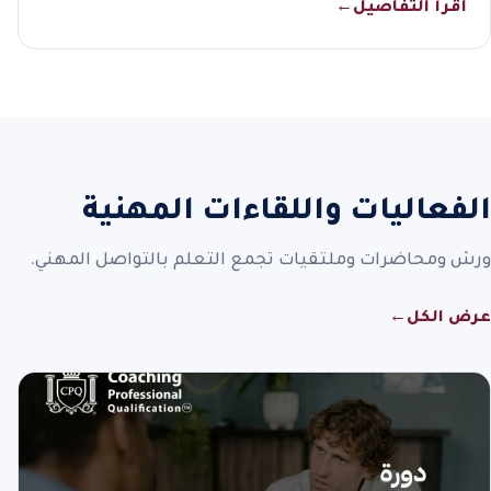
اقرأ التفاصيل
←
الفعاليات واللقاءات المهنية
ورش ومحاضرات وملتقيات تجمع التعلم بالتواصل المهني.
عرض الكل
←