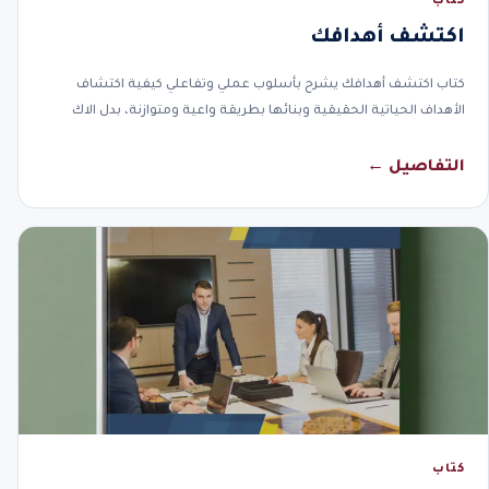
كتاب
اكتشف أهدافك
كتاب اكتشف أهدافك يشرح بأسلوب عملي وتفاعلي كيفية اكتشاف
الأهداف الحياتية الحقيقية وبنائها بطريقة واعية ومتوازنة، بدل الاك
التفاصيل ←
كتاب