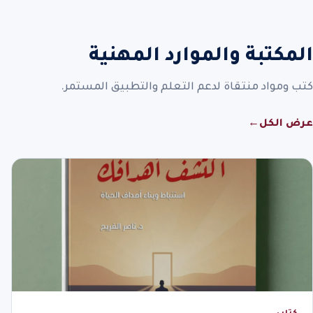
المكتبة والموارد المهنية
كتب ومواد منتقاة لدعم التعلم والتطبيق المستمر.
عرض الكل
←