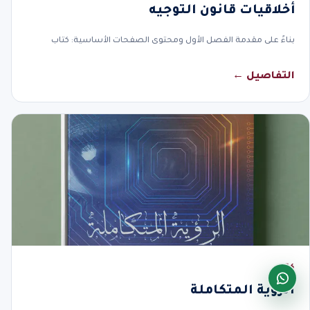
أخلاقيات قانون التوجيه
بناءً على مقدمة الفصل الأول ومحتوى الصفحات الأساسية: كتاب
التفاصيل ←
كتاب
الرؤية المتكاملة