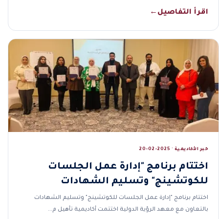
اقرأ التفاصيل
←
خبر الأكاديمية · 2025-02-20
اختتام برنامج "إدارة عمل الجلسات
للكوتشينج" وتسليم الشهادات
اختتام برنامج "إدارة عمل الجلسات للكوتشينج" وتسليم الشهادات
بالتعاون مع معهد الرؤية الدولية اختتمت أكاديمية تأهيل م…