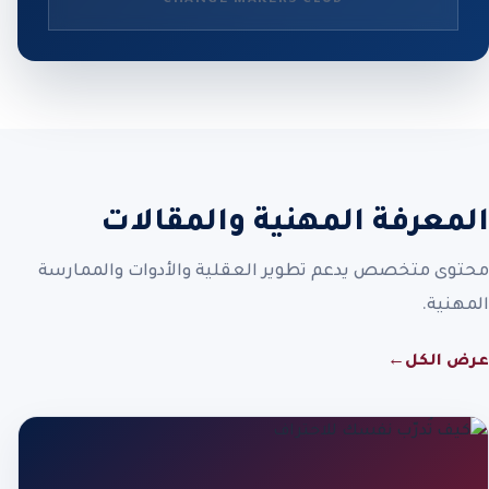
المعرفة المهنية والمقالات
محتوى متخصص يدعم تطوير العقلية والأدوات والممارسة
المهنية.
عرض الكل
←