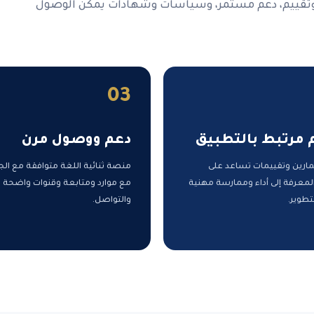
وتقييم، دعم مستمر، وسياسات وشهادات يمكن الوصول
03
 مرتبط بالتطبيق
دعم ووصول مرن
مارين وتقييمات تساعد على
منصة ثنائية اللغة متوافقة مع الج
لمعرفة إلى أداء وممارسة مهنية
مع موارد ومتابعة وقنوات واضحة 
تطوير.
والتواصل.