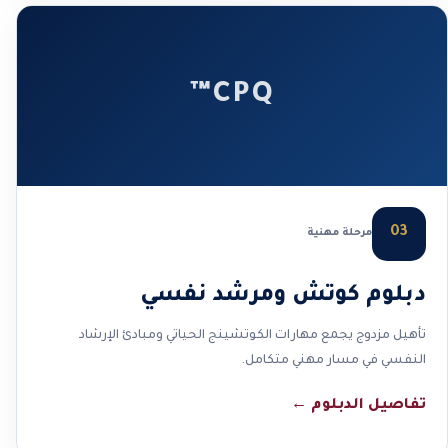
CPQ™
03
مرحلة مهنية
دبلوم كوتش ومرشد نفسي
تأهيل مزدوج يجمع مهارات الكوتشينج الحياتي ومبادئ الإرشاد
النفسي في مسار مهني متكامل.
تفاصيل الدبلوم
←