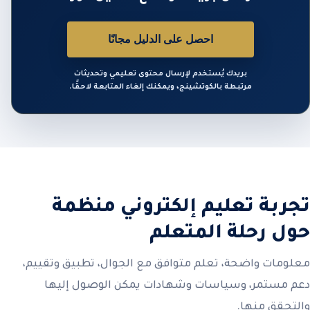
احصل على الدليل مجانًا
بريدك يُستخدم لإرسال محتوى تعليمي وتحديثات
مرتبطة بالكوتشينج، ويمكنك إلغاء المتابعة لاحقًا.
تجربة تعليم إلكتروني منظمة
حول رحلة المتعلم
معلومات واضحة، تعلم متوافق مع الجوال، تطبيق وتقييم،
دعم مستمر، وسياسات وشهادات يمكن الوصول إليها
والتحقق منها.