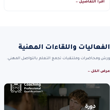
اقرأ التفاصيل
←
الفعاليات واللقاءات المهنية
ورش ومحاضرات وملتقيات تجمع التعلم بالتواصل المهني.
عرض الكل
←