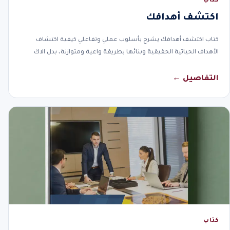
كتاب
اكتشف أهدافك
كتاب اكتشف أهدافك يشرح بأسلوب عملي وتفاعلي كيفية اكتشاف
الأهداف الحياتية الحقيقية وبنائها بطريقة واعية ومتوازنة، بدل الاك
التفاصيل ←
كتاب