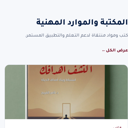
المكتبة والموارد المهنية
كتب ومواد منتقاة لدعم التعلم والتطبيق المستمر.
عرض الكل
←