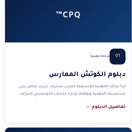
CPQ™
01
مرحلة مهنية
دبلوم الكوتش الممارس
ابدأ حياتك المهنية المستقلة كمدرب محترف. تدريب شامل يبني
شخصيتك المهنية ويؤهلك لإدارة جلسات الكوتشينج باحتراف.
تفاصيل الدبلوم
←