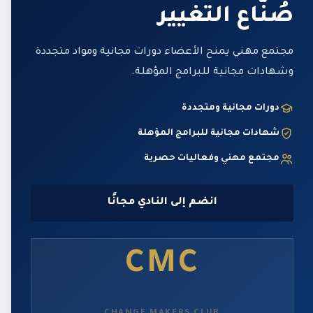
صُنّاع التغيير
مجتمع مهني يمنح الأعضاء دورات مجانية ومواد متجددة
وشهادات مجانية للبرامج المؤهلة.
دورات مجانية ومتجددة
شهادات مجانية للبرامج المؤهلة
مجتمع مهني وفعاليات حصرية
انضم إلى النادي مجانًا
CMC
CHANGE MAKERS CLUB