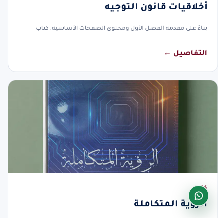
أخلاقيات قانون التوجيه
بناءً على مقدمة الفصل الأول ومحتوى الصفحات الأساسية: كتاب
التفاصيل ←
كتاب
الرؤية المتكاملة