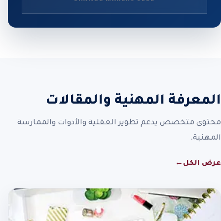
المعرفة المهنية والمقالات
محتوى متخصص يدعم تطوير العقلية والأدوات والممارسة
المهنية.
عرض الكل
←