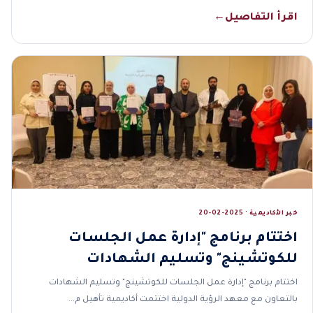
اقرأ التفاصيل
←
خبر الأكاديمية · 2025-02-20
اختتام برنامج "إدارة عمل الجلسات
للكوتشينج" وتسليم الشهادات
اختتام برنامج "إدارة عمل الجلسات للكوتشينج" وتسليم الشهادات
بالتعاون مع معهد الرؤية الدولية اختتمت أكاديمية تأهيل م…