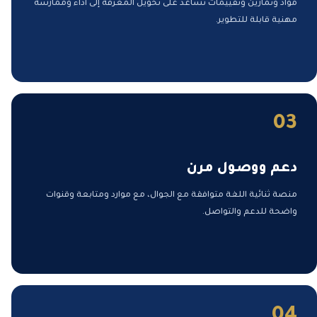
مواد وتمارين وتقييمات تساعد على تحويل المعرفة إلى أداء وممارسة
مهنية قابلة للتطوير.
03
دعم ووصول مرن
منصة ثنائية اللغة متوافقة مع الجوال، مع موارد ومتابعة وقنوات
واضحة للدعم والتواصل.
04