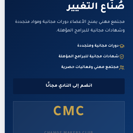
صُنّاع التغيير
مجتمع مهني يمنح الأعضاء دورات مجانية ومواد متجددة
وشهادات مجانية للبرامج المؤهلة.
دورات مجانية ومتجددة
شهادات مجانية للبرامج المؤهلة
مجتمع مهني وفعاليات حصرية
انضم إلى النادي مجانًا
CMC
CHANGE MAKERS CLUB