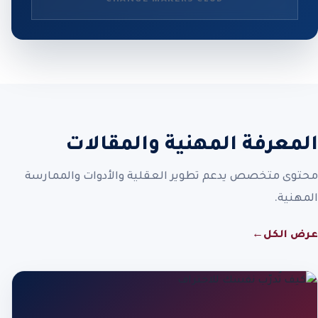
المعرفة المهنية والمقالات
محتوى متخصص يدعم تطوير العقلية والأدوات والممارسة
المهنية.
عرض الكل
←