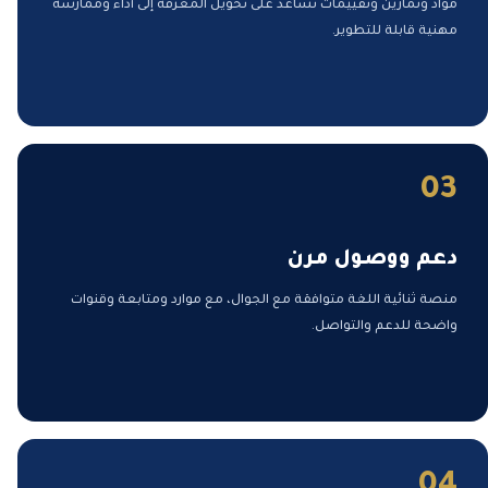
مواد وتمارين وتقييمات تساعد على تحويل المعرفة إلى أداء وممارسة
مهنية قابلة للتطوير.
03
دعم ووصول مرن
منصة ثنائية اللغة متوافقة مع الجوال، مع موارد ومتابعة وقنوات
واضحة للدعم والتواصل.
04