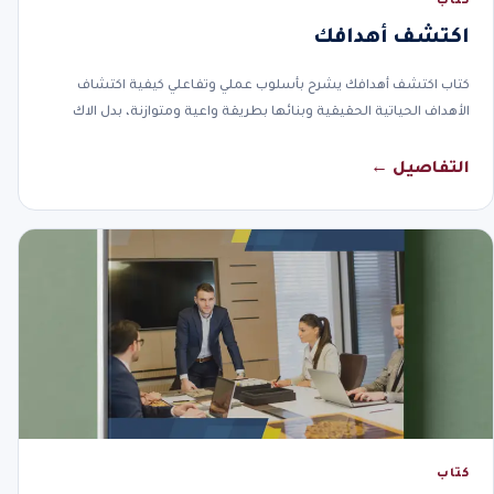
كتاب
اكتشف أهدافك
كتاب اكتشف أهدافك يشرح بأسلوب عملي وتفاعلي كيفية اكتشاف
الأهداف الحياتية الحقيقية وبنائها بطريقة واعية ومتوازنة، بدل الاك
التفاصيل ←
كتاب