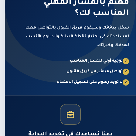
مهتم بالمسار المهني
المناسب لك؟
سجّل بياناتك وسيقوم فريق القبول بالتواصل معك
لمساعدتك في اختيار نقطة البداية والدبلوم الأنسب
لهدفك وخبرتك.
توجيه أولي للمسار المناسب
✓
تواصل مباشر من فريق القبول
✓
لا توجد رسوم على تسجيل الاهتمام
✓
دعنا نساعدك في تحديد البداية