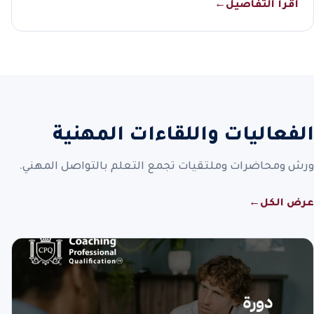
اقرأ التفاصيل
←
الفعاليات واللقاءات المهنية
ورش ومحاضرات وملتقيات تجمع التعلم بالتواصل المهني.
عرض الكل
←