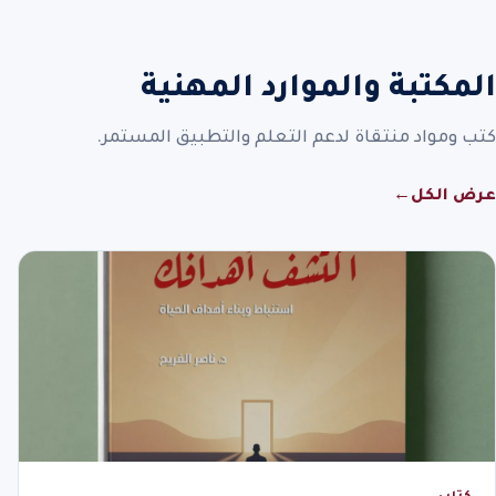
المكتبة والموارد المهنية
كتب ومواد منتقاة لدعم التعلم والتطبيق المستمر.
عرض الكل
←