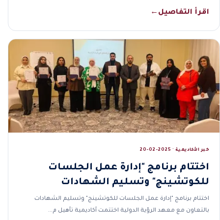
اقرأ التفاصيل
←
خبر الأكاديمية · 2025-02-20
اختتام برنامج "إدارة عمل الجلسات
للكوتشينج" وتسليم الشهادات
اختتام برنامج "إدارة عمل الجلسات للكوتشينج" وتسليم الشهادات
بالتعاون مع معهد الرؤية الدولية اختتمت أكاديمية تأهيل م…