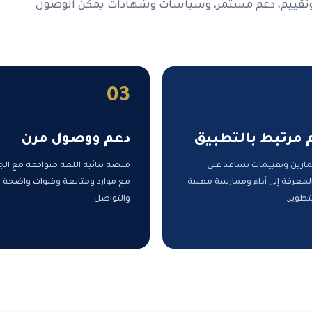
وتقييم، دعم مستمر، وسياسات وشهادات يمكن الوصول
03
 مرتبط بالتطبيق
دعم ووصول مرن
مارين وتقييمات تساعد على
منصة ثنائية اللغة متوافقة مع الج
لمعرفة إلى أداء وممارسة مهنية
مع موارد ومتابعة وقنوات واضحة 
تطوير.
والتواصل.