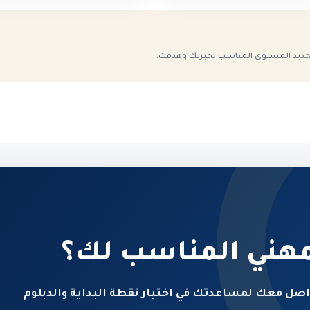
تحديد المستوى المناسب لخبرتك وهدفك.
مهني المناسب لك؟
اصل معك لمساعدتك في اختيار نقطة البداية والدبلوم