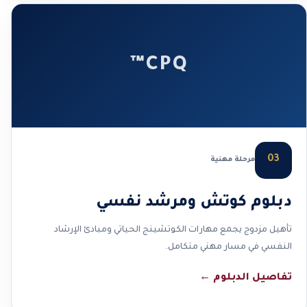
CPQ™
03
مرحلة مهنية
دبلوم كوتش ومرشد نفسي
تأهيل مزدوج يجمع مهارات الكوتشينج الحياتي ومبادئ الإرشاد
النفسي في مسار مهني متكامل.
تفاصيل الدبلوم
←