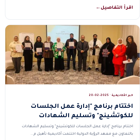
اقرأ التفاصيل
←
خبر الأكاديمية · 2025-02-20
اختتام برنامج "إدارة عمل الجلسات
للكوتشينج" وتسليم الشهادات
اختتام برنامج "إدارة عمل الجلسات للكوتشينج" وتسليم الشهادات
بالتعاون مع معهد الرؤية الدولية اختتمت أكاديمية تأهيل م…