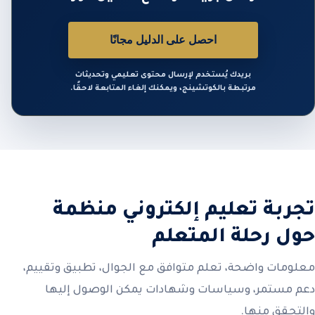
احصل على الدليل مجانًا
بريدك يُستخدم لإرسال محتوى تعليمي وتحديثات
مرتبطة بالكوتشينج، ويمكنك إلغاء المتابعة لاحقًا.
تجربة تعليم إلكتروني منظمة
حول رحلة المتعلم
معلومات واضحة، تعلم متوافق مع الجوال، تطبيق وتقييم،
دعم مستمر، وسياسات وشهادات يمكن الوصول إليها
والتحقق منها.