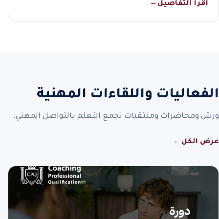
اقرأ التفاصيل
←
الفعاليات واللقاءات المهنية
ورش ومحاضرات وملتقيات تجمع التعلم بالتواصل المهني.
عرض الكل
←