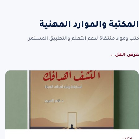
المكتبة والموارد المهنية
كتب ومواد منتقاة لدعم التعلم والتطبيق المستمر.
عرض الكل
←