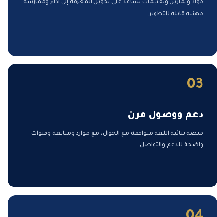
مواد وتمارين وتقييمات تساعد على تحويل المعرفة إلى أداء وممارسة
مهنية قابلة للتطوير.
03
دعم ووصول مرن
منصة ثنائية اللغة متوافقة مع الجوال، مع موارد ومتابعة وقنوات
واضحة للدعم والتواصل.
04