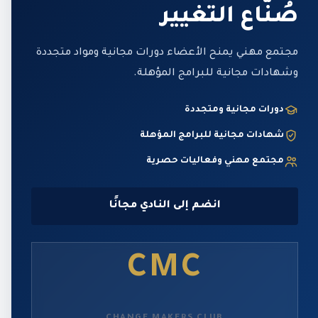
صُنّاع التغيير
مجتمع مهني يمنح الأعضاء دورات مجانية ومواد متجددة
وشهادات مجانية للبرامج المؤهلة.
دورات مجانية ومتجددة
شهادات مجانية للبرامج المؤهلة
مجتمع مهني وفعاليات حصرية
انضم إلى النادي مجانًا
CMC
CHANGE MAKERS CLUB