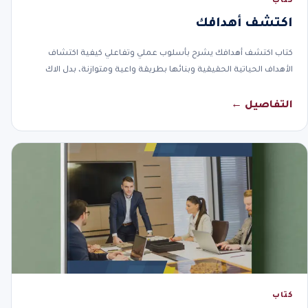
كتاب
اكتشف أهدافك
كتاب اكتشف أهدافك يشرح بأسلوب عملي وتفاعلي كيفية اكتشاف
الأهداف الحياتية الحقيقية وبنائها بطريقة واعية ومتوازنة، بدل الاك
التفاصيل ←
كتاب