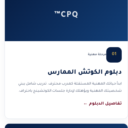
CPQ™
01
مرحلة مهنية
دبلوم الكوتش الممارس
ابدأ حياتك المهنية المستقلة كمدرب محترف. تدريب شامل يبني
شخصيتك المهنية ويؤهلك لإدارة جلسات الكوتشينج باحتراف.
تفاصيل الدبلوم
←