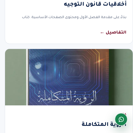
أخلاقيات قانون التوجيه
بناءً على مقدمة الفصل الأول ومحتوى الصفحات الأساسية: كتاب
التفاصيل ←
كتاب
الرؤية المتكاملة