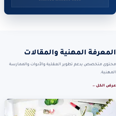
المعرفة المهنية والمقالات
محتوى متخصص يدعم تطوير العقلية والأدوات والممارسة
المهنية.
عرض الكل
←