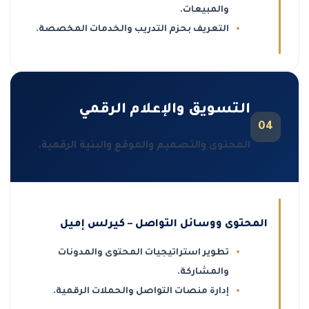
والمبيعات.
التعريف بحزم التدريب والخدمات المخصصة.
التسويق والإعلام الرقمي
04
المحتوى والتصميم والموقع والبنية الرقمية.
المحتوى ووسائل التواصل – كيرلس إميل
تطوير استراتيجيات المحتوى والمدونات
والمشاركة.
إدارة منصات التواصل والحملات الرقمية.