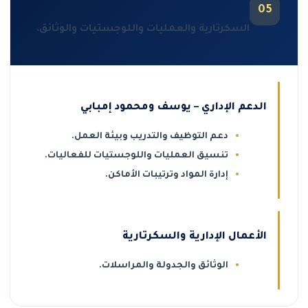
05
السكرتارية والعمليات واللوجستيات والوثائق.
الدعم الإداري – يوسف ومحمود إمبابي
دعم التوظيف والتدريب وبيئة العمل.
تنسيق العمليات واللوجستيات للفعاليات.
إدارة المواد وترتيبات الأماكن.
الأعمال الإدارية والسكرتارية
الوثائق والجدولة والمراسلات.