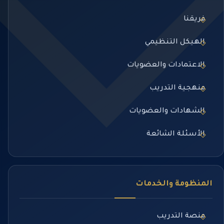
فريقنا
الهيكل التنظيمي
الاعتمادات والعضويات
منهجية التدريب
الشهادات والعضويات
الأسئلة الشائعة
المنظومة والخدمات
منصة التدريب