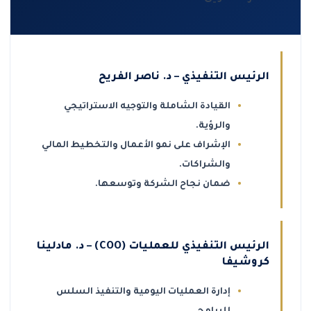
الرئيس التنفيذي – د. ناصر الفريح
القيادة الشاملة والتوجيه الاستراتيجي
والرؤية.
الإشراف على نمو الأعمال والتخطيط المالي
والشراكات.
ضمان نجاح الشركة وتوسعها.
الرئيس التنفيذي للعمليات (COO) – د. مادلينا
كروشيفا
إدارة العمليات اليومية والتنفيذ السلس