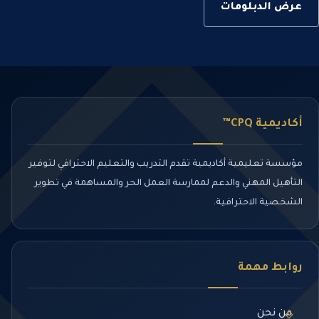
عرض الدبلومات
أكاديمية CPQ™
مؤسسة تعليمية أكاديمية تقدم التدريب والتعليم الاحترافي لتوفير
التأهيل المهني والدعم لممارسة العمل الحر والمساهمة في تطوير
الشخصية الاحترافية.
روابط مهمة
من نحن