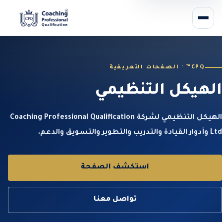
CPQ™ · الصفحات التعريفية
الهيكل التنظيمي
الهيكل التنظيمي لشركة Coaching Professional Qualification
Ltd وأدوار القيادة والتدريب والتطوير والتسويق والدعم.
استكشف الصفحة
تواصل معنا