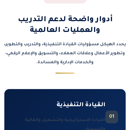
أدوار واضحة لدعم التدريب
والعمليات العالمية
يحدد الهيكل مسؤوليات القيادة التنفيذية، والتدريب والتطوير،
وتطوير الأعمال وعلاقات العملاء، والتسويق والإعلام الرقمي،
والخدمات الإدارية والمساندة.
القيادة التنفيذية
01
القيادة الاستراتيجية والتشغيل والمالية
والتسويق.