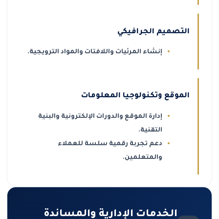
التصميم الجرافيكي
إنشاء المرئيات واللافتات والمواد الترويجية.
الموقع وتكنولوجيا المعلومات
إدارة الموقع والدورات الإلكترونية والبنية
التقنية.
دعم تجربة رقمية سلسة للعملاء
والمتعلمين.
الخدمات الإدارية والمساندة