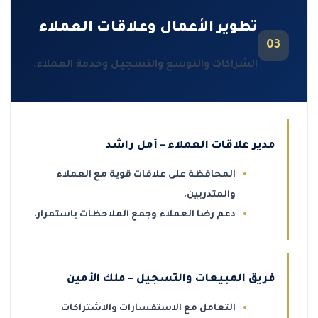
تطوير الأعمال وعلاقات العملاء
03
الشراكات والتوسع والتسجيل وخدمة العملاء.
مدير علاقات العملاء – أمل راشد
المحافظة على علاقات قوية مع العملاء
والمتدربين.
دعم رضا العملاء وجمع الملاحظات باستمرار.
فريق المبيعات والتسجيل – ملك الأمين
التعامل مع الاستفسارات والاشتراكات