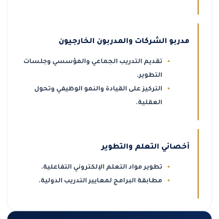
مدربو الشركات والمدربون الخارجيون
تقديم التدريب الجماعي والمؤسسي وجلسات
التطوير.
التركيز على القيادة والنمو الوظيفي وتحول
العقلية.
أخصائي التعلم والتطوير
تطوير مواد التعلم الإلكتروني التفاعلية.
مطابقة البرامج لمعايير التدريب الدولية.