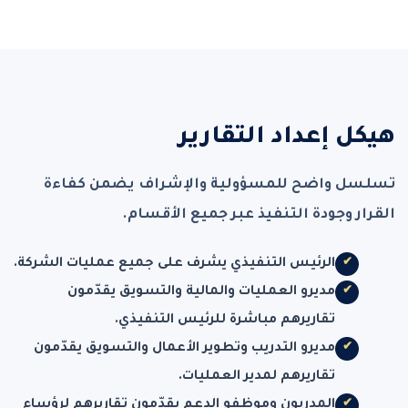
هيكل إعداد التقارير
تسلسل واضح للمسؤولية والإشراف يضمن كفاءة
القرار وجودة التنفيذ عبر جميع الأقسام.
الرئيس التنفيذي يشرف على جميع عمليات الشركة.
مديرو العمليات والمالية والتسويق يقدّمون
تقاريرهم مباشرة للرئيس التنفيذي.
مديرو التدريب وتطوير الأعمال والتسويق يقدّمون
تقاريرهم لمدير العمليات.
المدربون وموظفو الدعم يقدّمون تقاريرهم لرؤساء